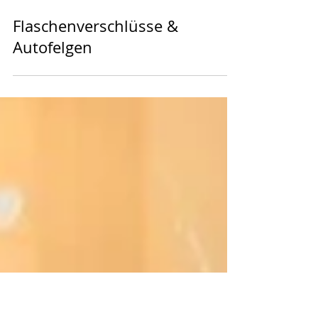
Flaschenverschlüsse &
Autofelgen