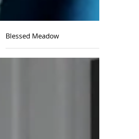
Blessed Meadow