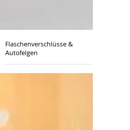
Flaschenverschlüsse &
Autofelgen