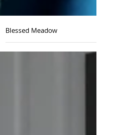
Blessed Meadow