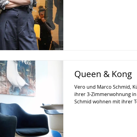
Queen & Kong
Vero und Marco Schmid, K
ihrer 3-Zimmerwohnung in
Schmid wohnen mit ihrer To