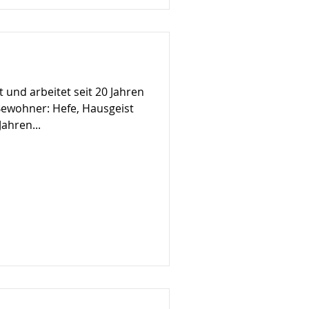
 und arbeitet seit 20 Jahren
ewohner: Hefe, Hausgeist
Jahren...