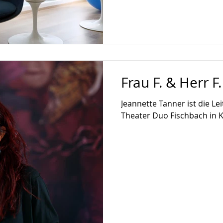
Frau F. & Herr F.
Jeannette Tanner ist die Lei
Theater Duo Fischbach in 