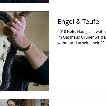
Engel & Teufel
2018 Hefe, Hausgeist wohnt
im Gasthaus Grünenwald B
wohnt und arbeitet seit 20 