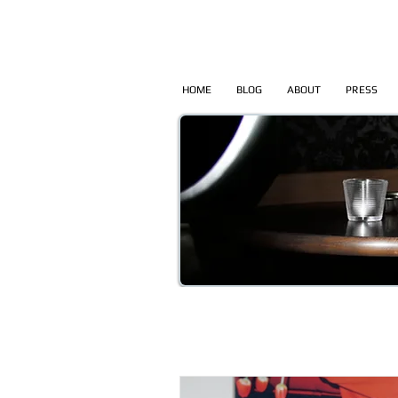
HOME
BLOG
ABOUT
PRESS